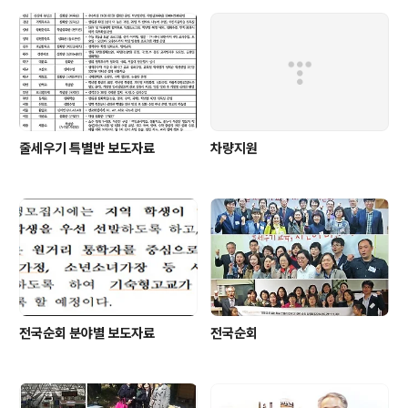
줄세우기 특별반 보도자료
차량지원
전국순회 분야별 보도자료
전국순회